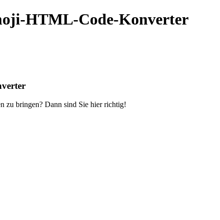
Emoji-HTML-Code-Konverter
nverter
 zu bringen? Dann sind Sie hier richtig!