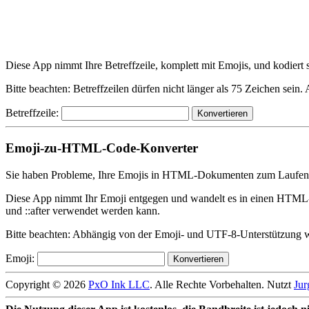
Diese App nimmt Ihre Betreffzeile, komplett mit Emojis, und kodiert 
Bitte beachten: Betreffzeilen dürfen nicht länger als 75 Zeichen sei
Betreffzeile:
Emoji-zu-HTML-Code-Konverter
Sie haben Probleme, Ihre Emojis in HTML-Dokumenten zum Laufen 
Diese App nimmt Ihr Emoji entgegen und wandelt es in einen HTML
und ::after verwendet werden kann.
Bitte beachten: Abhängig von der Emoji- und UTF-8-Unterstützung wer
Emoji:
Copyright © 2026
PxO Ink LLC
. Alle Rechte Vorbehalten. Nutzt
Jur